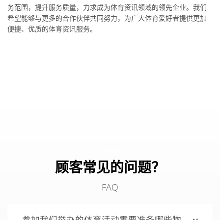
务范围，提升服务质量，力求成为体育资讯领域的领先企业。我们
希望能够与更多的合作伙伴共同努力，为广大体育爱好者提供更加
便捷、优质的体育资讯服务。
顾客常见的问题？
FAQ
参加我们举办的体育活动需要准备哪些物