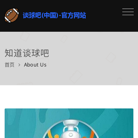
知道谈球吧
首页
About Us