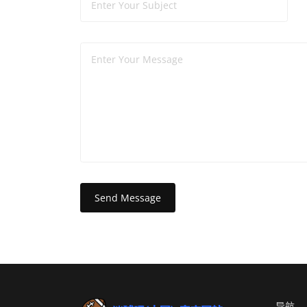
Send Message
导航