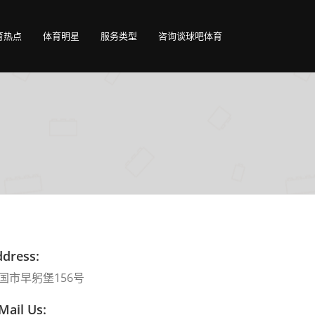
育热点
体育明星
服务类型
咨询谈球吧体育
dress:
国市早躬堡156号
Mail Us: