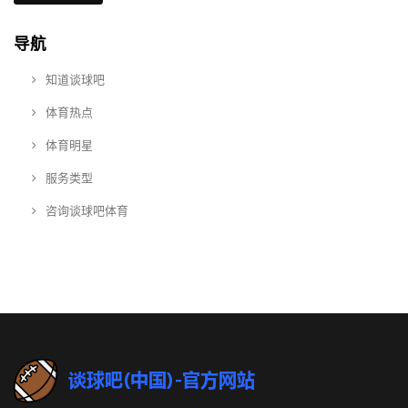
导航
知道谈球吧
体育热点
体育明星
服务类型
咨询谈球吧体育