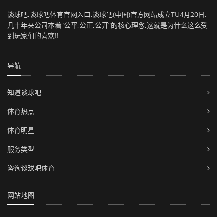
谈球吧,谈球吧体育官网入口,谈球吧(中国)官方网站成立TU4月20日,
几十年来公司本着“公平,公正,公开”的核心理念,这就是为什么这么受
到玩家们的喜欢!!
导航
知道谈球吧
体育热点
体育明星
服务类型
咨询谈球吧体育
网站地图