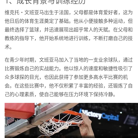
1、成长背景与训练经历
维克托・文班亚马出生于法国，父母都是体育爱好者，这为
他日后的体育生涯奠定了基础。他从小便接触多种运动，但
最终选择了篮球，并迅速展现出超乎常人的天赋。在父母和
教练的指导下，他开始系统地进行训练，不断打磨自己的技
术。
在青少年时期，文班亚马加入了当地的一支业余球队，通过
比赛锻炼自己的实战能力。他以惊人的速度和敏捷性吸引了
众多球探的目光，也因此获得了参加更多高水平比赛的机
会。在这些比赛中，他不仅积累了丰富的经验，还锻炼了自
己的心理素质，使自己能够在压力环境下保持冷静。