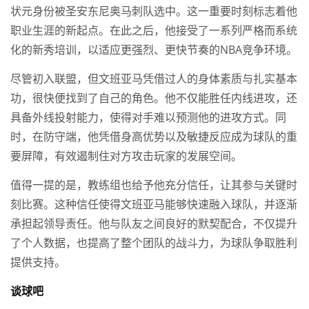
状元身份被圣安东尼奥马刺队选中。这一重要时刻标志着他
职业生涯的新起点。在此之后，他接受了一系列严格而系统
化的新秀培训，以适应更强烈、更快节奏的NBA竞争环境。
尽管初入联盟，但文班亚马凭借过人的身体素质与扎实基本
功，很快便找到了自己的角色。他不仅能胜任内线进攻，还
具备外线投射能力，使得对手难以预测他的进攻方式。同
时，在防守端，他凭借身高优势以及敏捷反应成为球队的重
要屏障，有效遏制住对方攻击玩家的发展空间。
值得一提的是，教练组也给予他充分信任，让其参与关键时
刻比赛。这种信任使得文班亚马能够快速融入球队，并逐渐
承担起领导责任。他与队友之间良好的默契配合，不仅提升
了个人数据，也提高了整个团队的战斗力，为球队争取胜利
提供支持。
谈球吧