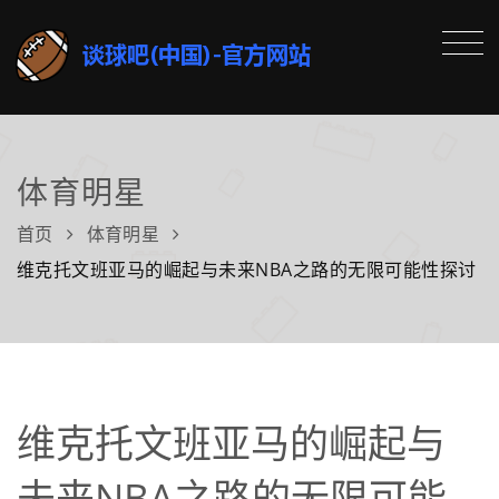
体育明星
首页
体育明星
维克托文班亚马的崛起与未来NBA之路的无限可能性探讨
维克托文班亚马的崛起与
未来NBA之路的无限可能