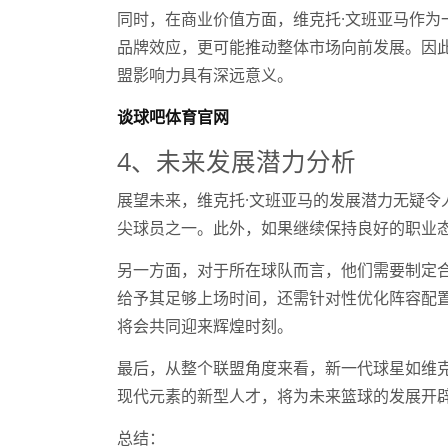
同时，在商业价值方面，维克托·文班亚马作
品牌效应，更可能推动整体市场向前发展。因
盟影响力具有深远意义。
谈球吧体育官网
4、未来发展潜力分析
展望未来，维克托·文班亚马的发展潜力无疑
尖球员之一。此外，如果继续保持良好的职业
另一方面，对于所在球队而言，他们需要制定
给予其足够上场时间，还需针对性优化阵容配
将会共同迎来辉煌时刻。
最后，从整个联盟角度来看，新一代球星如维
现代元素的新型人才，将为未来篮球的发展开
总结：