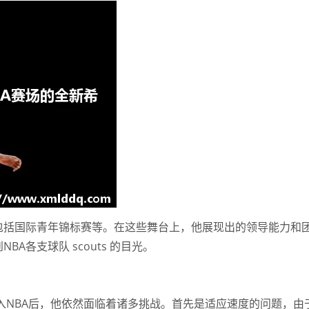
包括国际青年锦标赛等。在这些舞台上，他展现出的领导能力和
A各支球队 scouts 的目光。
入NBA后，他依然面临着诸多挑战。首先是适应速度的问题，由