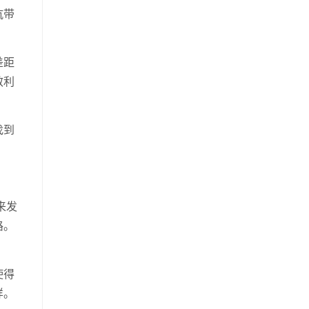
抗带
差距
效利
找到
。
来发
路。
使得
样。