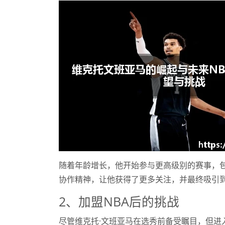
随着年龄增长，他开始参与更高级别的赛事，
协作精神，让他获得了更多关注，并最终吸引到NB
2、加盟NBA后的挑战
尽管维克托·文班亚马在选秀前备受瞩目，但进