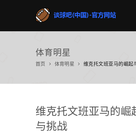
体育明星
首页
体育明星
维克托文班亚马的崛起
维克托文班亚马的崛
与挑战