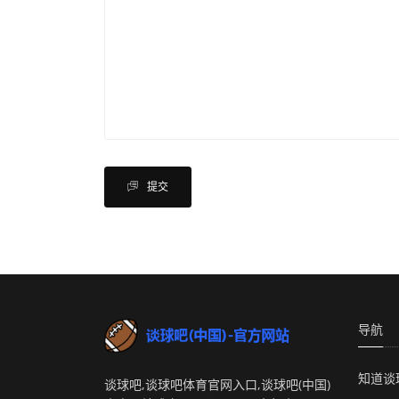
提交
导航
知道谈
谈球吧,谈球吧体育官网入口,谈球吧(中国)