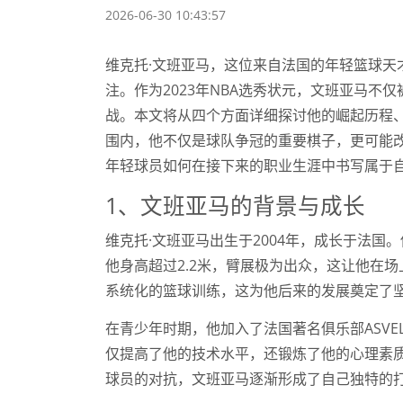
2026-06-30 10:43:57
维克托·文班亚马，这位来自法国的年轻篮球
注。作为2023年NBA选秀状元，文班亚马
战。本文将从四个方面详细探讨他的崛起历程、
围内，他不仅是球队争冠的重要棋子，更可能
年轻球员如何在接下来的职业生涯中书写属于
1、文班亚马的背景与成长
维克托·文班亚马出生于2004年，成长于法
他身高超过2.2米，臂展极为出众，这让他在
系统化的篮球训练，这为他后来的发展奠定了
在青少年时期，他加入了法国著名俱乐部ASV
仅提高了他的技术水平，还锻炼了他的心理素
球员的对抗，文班亚马逐渐形成了自己独特的