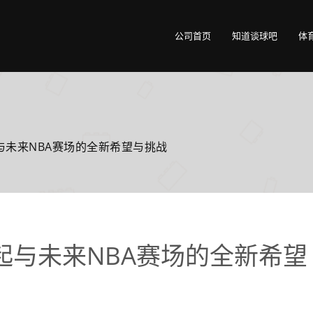
公司首页
知道谈球吧
体
与未来NBA赛场的全新希望与挑战
起与未来NBA赛场的全新希望