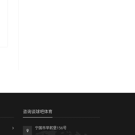
咨询谈球吧体育
宁国市早躬堡156号