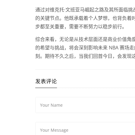
通过对维克托·文班亚马崛起之路及其所面临
的关键节点。他既承载着个人梦想，也背负着
步都至关重要，需要不断努力以稳步前行。
综合来看，无论是从技术层面还是商业价值角
的希望与挑战，将会深刻影响未来 NBA 赛
刻。期待不久之后，当我们回首今日，会发现
发表评论