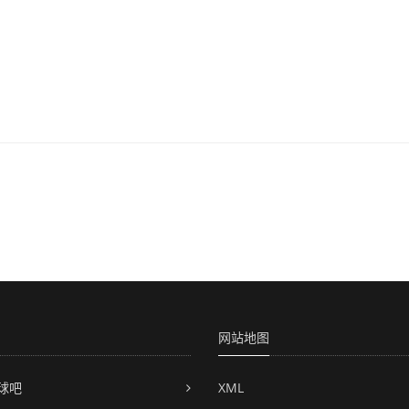
网站地图
球吧
XML