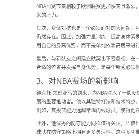
NBA比赛节奏相较于欧洲联赛更加快速且激烈
来的压力。
其次，身体对抗也是一个必须面对的大问题。虽
仍然存在。因此，加强力量训练，提高身体素质
用自己的身高优势，而不是单纯依靠高度来进
最后，与新队友之间建立默契也不容忽视。在
合适的位置并发挥自身优势，是每个新秀必须
3、对NBA赛场的新影响
维克托·文班亚马的到来，为NBA注入了一股
展的重要推动者。他以其独特打法和技术特点
例如，其投篮能力远超常规内线球员，使得他
此外，他优秀的防守能力同样值得关注。凭借
球队在防守策略上拥有更多灵活性。这种多功