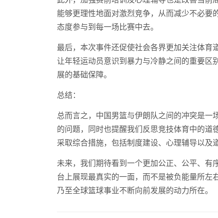
能够更理性地面对激烈竞争，从而减少不必要
态度参与到每一场比赛中去。
最后，本次事件还促使社会各界更加关注体育
让年轻运动员意识到暴力与冷静之间的重要区
展的基础保障。
总结：
总而言之，中国男篮与伊朗队之间的冲突是一
的问题，同时也提醒我们反思竞技体育中的道
采取综合措施，包括制度建设、心理辅导以及
未来，我们期待看到一个更加公正、公平、有
台上展现最真实的一面，而不是被负能量所左
乃至全球篮球事业不断向前发展的动力所在。