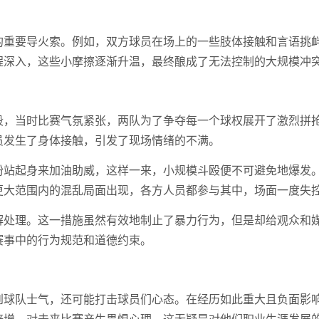
的重要导火索。例如，双方球员在场上的一些肢体接触和言语挑
程深入，这些小摩擦逐渐升温，最终酿成了无法控制的大规模冲
段，当时比赛气氛紧张，两队为了争夺每一个球权展开了激烈拼
员发生了身体接触，引发了现场情绪的不满。
纷站起身来加油助威，这样一来，小规模斗殴便不可避免地爆发
更大范围内的混乱局面出现，各方人员都参与其中，场面一度失
解处理。这一措施虽然有效地制止了暴力行为，但是却给观众和
赛事中的行为规范和道德约束。
到球队士气，还可能打击球员们心态。在经历如此重大且负面影