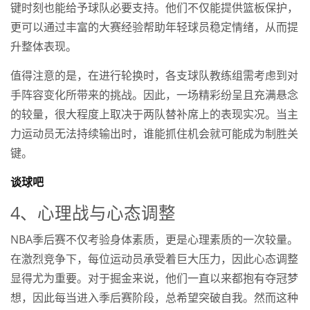
键时刻也能给予球队必要支持。他们不仅能提供篮板保护，
更可以通过丰富的大赛经验帮助年轻球员稳定情绪，从而提
升整体表现。
值得注意的是，在进行轮换时，各支球队教练组需考虑到对
手阵容变化所带来的挑战。因此，一场精彩纷呈且充满悬念
的较量，很大程度上取决于两队替补席上的表现实况。当主
力运动员无法持续输出时，谁能抓住机会就可能成为制胜关
键。
谈球吧
4、心理战与心态调整
NBA季后赛不仅考验身体素质，更是心理素质的一次较量。
在激烈竞争下，每位运动员承受着巨大压力，因此心态调整
显得尤为重要。对于掘金来说，他们一直以来都抱有夺冠梦
想，因此每当进入季后赛阶段，总希望突破自我。然而这种