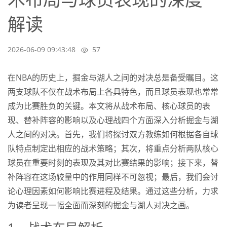
解读
2026-06-09 09:43:48
57
在NBA的历史上，掘金与湖人之间的对决总是备受瞩目。这
两支球队不仅在战术布局上各具特色，而且球员表现也常常
成为比赛胜负的关键。本文将从战术布局、核心球员的表
现、替补阵容的影响以及心理战四个方面深入分析掘金与湖
人之间的对决。首先，我们将探讨双方教练如何根据各自球
队特点制定出相应的战术策略；其次，将重点分析两队核心
球员在重要时刻的表现及其对比赛结果的影响；接下来，替
补阵容在这场较量中的作用同样不可忽视；最后，我们会讨
论心理因素如何影响比赛进程及结果。通过这些分析，力求
为读者呈现一幅全面而深刻的掘金与湖人对决之画。