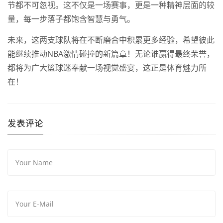
节都不可忽视。这不仅是一场赛事，更是一种精神层面的较
量，每一步落子都饱含智慧与勇气。
未来，这两支球队将在不断磨合中积累更多经验，希望彼此
能继续推动NBA激情碰撞的新篇章！无论谁赢得最终荣誉，
都将为广大篮球迷奉献一场视觉盛宴，这正是体育魅力所
在！
发表评论