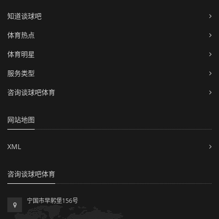
知道谈球吧
体育热点
体育明星
服务类型
咨询谈球吧体育
网站地图
XML
咨询谈球吧体育
宁国市早躬堡156号