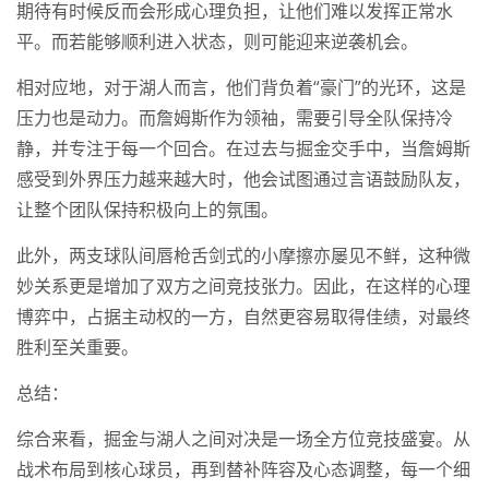
期待有时候反而会形成心理负担，让他们难以发挥正常水
平。而若能够顺利进入状态，则可能迎来逆袭机会。
相对应地，对于湖人而言，他们背负着“豪门”的光环，这是
压力也是动力。而詹姆斯作为领袖，需要引导全队保持冷
静，并专注于每一个回合。在过去与掘金交手中，当詹姆斯
感受到外界压力越来越大时，他会试图通过言语鼓励队友，
让整个团队保持积极向上的氛围。
此外，两支球队间唇枪舌剑式的小摩擦亦屡见不鲜，这种微
妙关系更是增加了双方之间竞技张力。因此，在这样的心理
博弈中，占据主动权的一方，自然更容易取得佳绩，对最终
胜利至关重要。
总结：
综合来看，掘金与湖人之间对决是一场全方位竞技盛宴。从
战术布局到核心球员，再到替补阵容及心态调整，每一个细