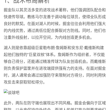
1、战术布局解析
掘金队以其灵活多变的进攻战术著称，他们强调团队配合和
快速传导球。教练马尔龙善于调动每位球员，使得全队形成
良好的默契。在面对湖人的时候，掘金往往会利用他们强大
的内线优势，通过高低位配合撕裂对方防线。同时，他们也
注重外线投射，以拉开空间，为内线创造更多机会。
湖人则是依靠超级巨星勒布朗·詹姆斯和安东尼·戴维斯构建
起他们独特的“巨星双核”体系。詹姆斯作为组织者，不仅能
够自己得分，还能通过精准传球为队友创造机会。而戴维斯
则负责保护篮筐并在进攻端提供强有力的支持。在面对掘金
时，湖人通常会通过加强防守来限制对方得分，同时利用快
攻反击来获取轻松得分。
此外，两队在防守端也展现出不同风格。掘金会偏向于区域
联防，以此来保持内外结合，而湖人的单打能力则要求他们