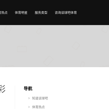
育热点
体育明星
服务类型
咨询谈球吧体育
彩
导航
知道谈球吧
体育热点