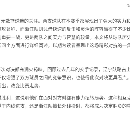
了无数篮球迷的关注。两支球队在本赛季都展现出了强大的实力
进攻著称，而浙江队则凭借快速的反击和灵活的阵容赢得了不少
的重要一战，更是两队之间实力与智慧的较量。本文将从球队历
素四个方面进行详细阐述，以期为读者呈现出这场精彩对抗的一
每次对决都充满火药味。回顾过去几年的交手记录，辽宁队略占
不仅增强了双方球员之间的竞争意识，也使得此次对决更具看点
而出，改变比赛走势。
过胜利，这说明他们在面对对方时都有能力扭转局势。这种相互
重于内线进攻，还是浙江队擅长外线投射，都将成为决定胜负的