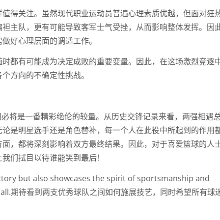
样值得关注。虽然现代职业运动员普遍心理素质优越，但面对狂
偏袒主队，更有可能导致客军士气受挫，从而影响整体发挥。因
需做好心理层面的调适工作。
随时都有可能成为决定成败的重要变量。因此，在这场激烈竞逐
各个方向的不确定性挑战。
间必将是一番精彩绝伦的较量。从历史交锋记录来看，两强相遇
无论是明星选手还是角色替补，每一个人在此役中所起到的作用
方面，都将深刻影响着双方最终结果。因此，对于喜爱篮球的人
让我们拭目以待谁能笑到最后！
victory but also showcases the spirit of sportsmanship and
art of basketball.期待看到两支优秀球队之间如何施展技艺，同时希望所有