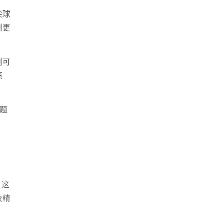
尖球
则更
则可
策
题
，这
及精