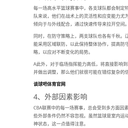
每一场高水平篮球赛事中，各支球队都会制定
队来说，他们在战术上的灵活性和应变能力尤
倾向于与外线配合，通过快速传导来拉开空间
同时，在防守策略上，两支球队也各有千秋。
能采用区域联防，以此保持整体协作，提高防
略，以应对不断变化的局势。
A此外，对于临场指挥能力高低，将直接影响
并做出调整，那么他们就很可能在错综复杂的
谈球吧体育官网
4、外部因素影响
CBA联赛中的每一场赛事，总会受到多方面因
些外部条件仍然不容忽视。虽然篮球是室内运
神状态，这一点值得注意。