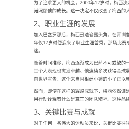
为了追求更大的机会，2000年12岁时，梅
诺照顾他的成长。这一决定不仅改变了梅西的
2、职业生涯的发展
加入巴塞罗那后，梅西迅速崭露头角。在青训营
年仅17岁时便迎来了职业生涯首秀，那场比赛
迷。
随着时间推移，梅西逐渐成为巴萨不可或缺的
其个人表现也愈发卓越。他连续多次获得金球奖
向世界宣告：这个来自阿根廷小镇的小子正以
然而，即使在这样的辉煌成就下，梅西依然谦
用行动诠释着什么是真正的团队精神。这种品
3、关键比赛与成就
对于任何一名伟大的运动员来说，关键比赛往