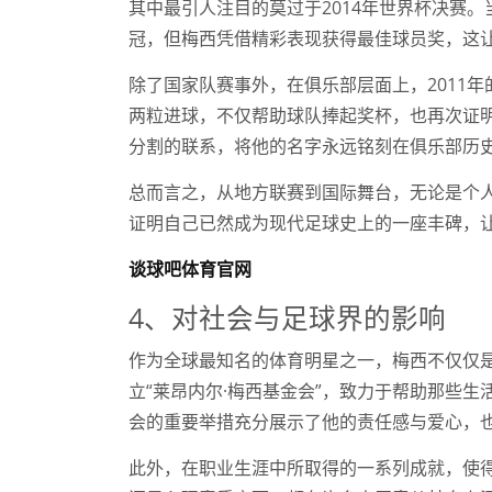
其中最引人注目的莫过于2014年世界杯决赛
冠，但梅西凭借精彩表现获得最佳球员奖，这
除了国家队赛事外，在俱乐部层面上，2011
两粒进球，不仅帮助球队捧起奖杯，也再次证
分割的联系，将他的名字永远铭刻在俱乐部历
总而言之，从地方联赛到国际舞台，无论是个
证明自己已然成为现代足球史上的一座丰碑，
谈球吧体育官网
4、对社会与足球界的影响
作为全球最知名的体育明星之一，梅西不仅仅
立“莱昂内尔·梅西基金会”，致力于帮助那些
会的重要举措充分展示了他的责任感与爱心，
此外，在职业生涯中所取得的一系列成就，使