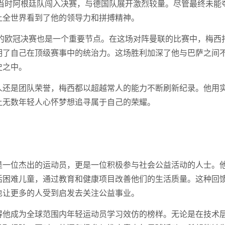
。当时阿根廷队闯入决赛，与德国队展开激烈较量。尽管最终未能
让全世界看到了他的领导力和拼搏精神。
年的欧冠决赛也是一个重要节点。在这场对阵曼联的比赛中，梅西
明了自己在顶级赛事中的统治力。这场胜利加深了他与巴萨之间
史之中。
人还是团队荣誉，梅西都以超越常人的能力不断刷新纪录。他用
让无数年轻人心怀梦想追寻属于自己的荣耀。
是一位杰出的运动员，更是一位积极参与社会公益活动的人士。
生活困难儿童，通过教育和健康项目改善他们的生活质量。这种回
也让更多的人受到启发去关注公益事业。
得他成为全球范围内年轻运动员学习效仿的榜样。无论是在技术