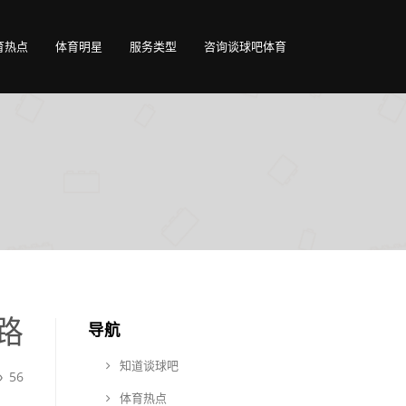
育热点
体育明星
服务类型
咨询谈球吧体育
路
导航
知道谈球吧
56
体育热点