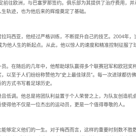
西决定前往欧洲，与巴塞罗那签约。俱乐部为其提供了治疗费用，并
人生轨迹，也为他后来的辉煌奠定了基础。
拉玛西亚，他经过严格训练，不断提升自己的技艺。2004年，
成为他人生的新起点。从此，他以惊人的速度和精准控制征服了
一员。在随后的几年中，他帮助球队赢得多个联赛冠军和欧冠奖
，以至于人们纷纷称赞他为“史上最佳球员”。每一次进球都仿
新的方式书写着足球历史。
逊且低调。他总是将团队利益置于个人荣誉之上，为队友创造机
质使得他不仅是一位杰出的运动员，更是一个值得尊敬的人。
往能够定义他们的一生。对于梅西而言，这样的重要时刻数不胜