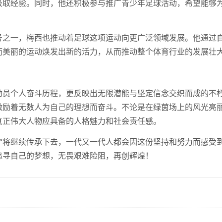
汲取经验。同时，他还积极参与推广青少年足球活动，希望能够
号之一，梅西也推动着足球这项运动向更广泛领域发展。他通过
而美丽的运动焕发出新的活力，从而推动整个体育行业的发展壮
动员个人奋斗历程，更反映出无限潜能与坚定信念交织而成的不
激励着无数人为自己的理想而奋斗。不论是在绿茵场上的风光亮
真正伟大人物应具备的人格魅力和社会责任感。
奇“将继续传承下去，一代又一代人都会因这份坚持和努力而感受
追寻自己的梦想，无畏艰难险阻，再创辉煌！