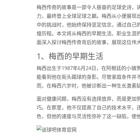
梅西传奇的故事是一部令人振奋的足球史诗，
力，最终登上全球足球之巅。梅西从小便展现
中的挑战时，他始终保持坚定信念，通过自己
煌历程。本文将从梅西的早期生活、职业生涯
面深入探讨梅西传奇背后的故事，展现这位伟
1、梅西的早期生活
梅西出生于1987年6月24日，在阿根廷的
能看到他在街头踢球的身影。尽管家庭条件并
而，在梅西六岁时，他被诊断出一种生长激素
面对健康问题，梅西没有选择放弃，而是更加努
巧。在那里，他不仅提高了自己的技术水平，
色，但他的速度与灵活性弥补了这一缺陷，使