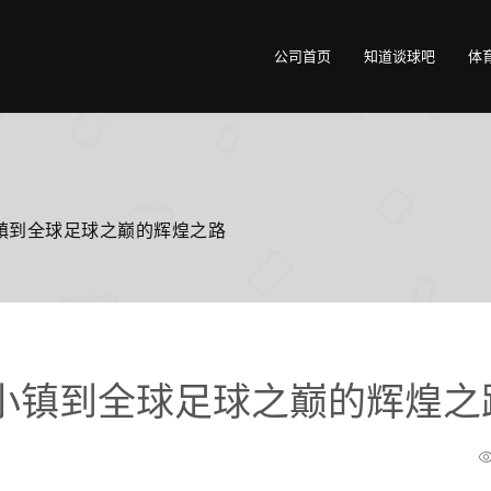
公司首页
知道谈球吧
体
镇到全球足球之巅的辉煌之路
小镇到全球足球之巅的辉煌之