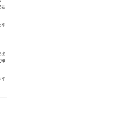
需要
公平
现出
文精
水平