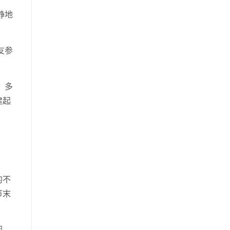
静地
。
友参
。
，多
建起
的不
节末
因