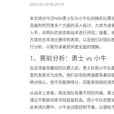
2026-05-29 06:29:14
本文将对今日NBA勇士队与小牛队的精彩比赛
及裁判判罚等多个方面的深入探讨，力求为读
入手，对两队的状态和战术进行评估；接着，
方球员在本场比赛中的表现，以及他们对球队
行分析，以期为读者提供更全面的理解。
1、赛前分析：勇士 vs 小牛
在这场备受瞩目的比赛之前，勇士队和小牛队
里的发挥尤为出色。他们在攻防两端都有着较
绝对核心，他不仅能够得分，还能有效组织进
从战术上来看，两支球队有着不同的风格。勇
通过不断跑动来寻找投篮机会。而小牛队则更
此本场比赛中，小牛会试图控制节奏，以便给