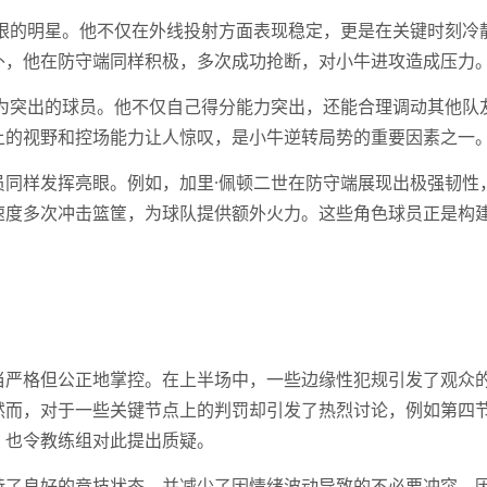
耀眼的明星。他不仅在外线投射方面表现稳定，更是在关键时刻冷
外，他在防守端同样积极，多次成功抢断，对小牛进攻造成压力
最为突出的球员。他不仅自己得分能力突出，还能合理调动其他队
上的视野和控场能力让人惊叹，是小牛逆转局势的重要因素之一
员同样发挥亮眼。例如，加里·佩顿二世在防守端展现出极强韧性
速度多次冲击篮筐，为球队提供额外火力。这些角色球员正是构
当严格但公正地掌控。在上半场中，一些边缘性犯规引发了观众
然而，对于一些关键节点上的判罚却引发了热烈讨论，例如第四
，也令教练组对此提出质疑。
持了良好的竞技状态，并减少了因情绪波动导致的不必要冲突。