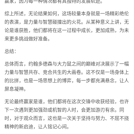
赢家，因为每一种情况都有其独特的发展轨迹。
综上所述，无论结果如何，这场较量本身就是一场精彩绝伦
的表演，是力量与智慧碰撞出的火花。从某种意义上讲，无
论是谁获胜，他们都将在这一过程中成长，更加成熟，为未
来更多挑战做好准备。
总结：
总体而言，约翰多德森与大力鼠之间的巅峰对决展示了一幅
力量与智慧共存、竞合共生的大画卷。这不仅是一场身体上
的比拼，也是一场思想上的博弈，每一步都充满悬念，让人
屏息凝神。
无论最终赢家是谁，他们都将在这次交锋中收获经验，也许
下一次遇到更加强劲或机智的人时，会更加游刃有余。同
时，对于观众而言，这也是一次关于坚持与努力、不屈不挠
精神的新启迪，让人铭记心间。