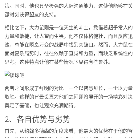
策。同时，他也具备极强的人际沟通能力，这使他能够在关
键时刻获得盟友的支持。
相比之下，大力鼠则是一位天生的斗士，凭借着超乎常人的
力量和敏捷，让人望而生畏。他不仅体格健壮，而且反应迅
速，总能在瞬息万变的战局中找到突破口。然而，大力鼠在
面对复杂局势时，往往依赖于直觉和力量，而缺乏系统性的
思考。这种特点让他在某些情况下显得有些鲁莽。
两者之间形成了鲜明的对比：一个以智慧见长，一个以力量
取胜。这样的背景设置为他们之间即将展开的一场精彩对决
奠定了基础，也让观众充满期待。
2、各自优势与劣势
首先，从约翰多德森的角度来看，他最大的优势在于他的智