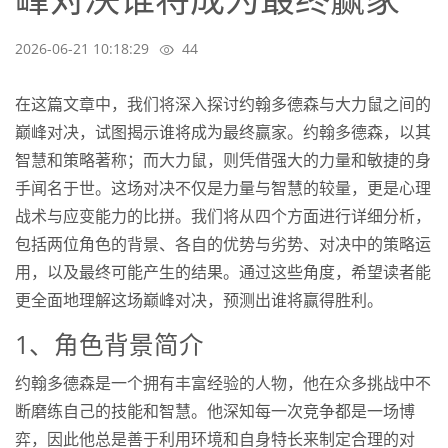
2026-06-21 10:18:29
44
在这篇文章中，我们将深入探讨约翰多德森与大力鼠之间的
巅峰对决，试图揭示谁将成为最终赢家。约翰多德森，以其
智慧和策略著称；而大力鼠，则凭借强大的力量和敏捷的身
手闻名于世。这场对决不仅是力量与智慧的较量，更是心理
战术与应变能力的比拼。我们将从四个方面进行详细分析，
包括两位角色的背景、各自的优势与劣势、对决中的策略运
用，以及最终可能产生的结果。通过这些角度，希望读者能
更全面地理解这场巅峰对决，预测出谁将赢得胜利。
1、角色背景简介
约翰多德森是一个拥有丰富经验的人物，他在众多挑战中不
断磨练自己的技能和智慧。他深知每一次竞争都是一场博
弈，因此他总是善于利用环境和自身特长来制定合理的对