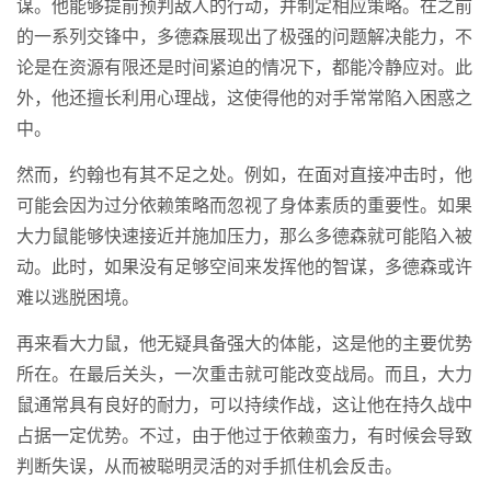
谋。他能够提前预判敌人的行动，并制定相应策略。在之前
的一系列交锋中，多德森展现出了极强的问题解决能力，不
论是在资源有限还是时间紧迫的情况下，都能冷静应对。此
外，他还擅长利用心理战，这使得他的对手常常陷入困惑之
中。
然而，约翰也有其不足之处。例如，在面对直接冲击时，他
可能会因为过分依赖策略而忽视了身体素质的重要性。如果
大力鼠能够快速接近并施加压力，那么多德森就可能陷入被
动。此时，如果没有足够空间来发挥他的智谋，多德森或许
难以逃脱困境。
再来看大力鼠，他无疑具备强大的体能，这是他的主要优势
所在。在最后关头，一次重击就可能改变战局。而且，大力
鼠通常具有良好的耐力，可以持续作战，这让他在持久战中
占据一定优势。不过，由于他过于依赖蛮力，有时候会导致
判断失误，从而被聪明灵活的对手抓住机会反击。