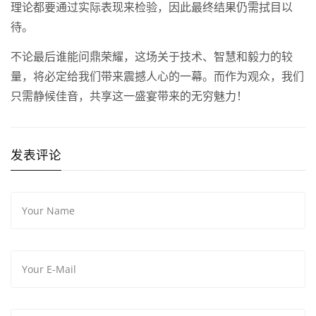
理论都要通过实际表现来检验，因此最终结果仍需拭目以
待。
不论最后谁能问鼎荣耀，这场关于技术、智慧和毅力的较
量，将必定给我们带来震撼人心的一幕。而作为观众，我们
只需静候佳音，共享这一盛宴带来的无穷魅力！
发表评论