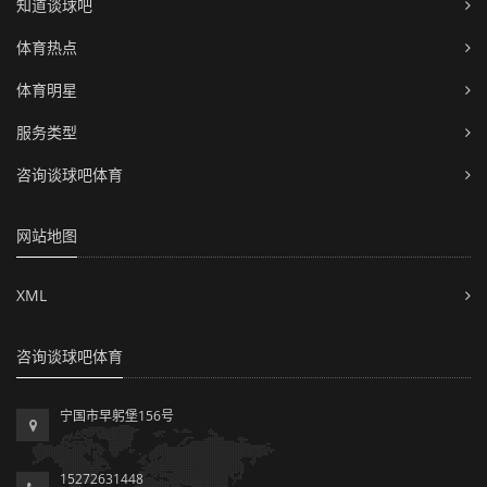
知道谈球吧
体育热点
体育明星
服务类型
咨询谈球吧体育
网站地图
XML
咨询谈球吧体育
宁国市早躬堡156号
15272631448