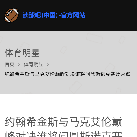
体育明星
首页
体育明星
约翰希金斯与马克艾伦巅峰对决谁将问鼎斯诺克赛场荣耀
约翰希金斯与马克艾伦巅
峰对决谁将问鼎斯诺克赛