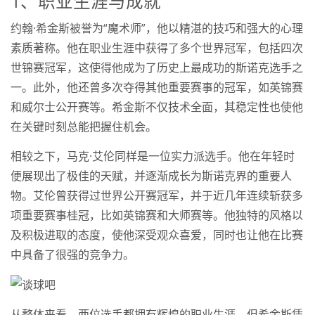
1、职业生涯与成就
约翰·希金斯被誉为“魔术师”，他以精湛的技巧和强大的心理
素质著称。他在职业生涯中获得了多个世界冠军，包括四次
世锦赛冠军，这使得他成为了历史上最成功的斯诺克选手之
一。此外，他还曾多次夺得其他重要赛事的冠军，如英锦赛
和威尔士公开赛等。希金斯不仅技术全面，其稳定性也使他
在关键时刻总能把握住机会。
相较之下，马克·艾伦同样是一位实力派选手。他在年轻时
便展现出了极佳的天赋，并逐渐成长为斯诺克界的重要人
物。艾伦曾获得过世界公开赛冠军，并于近几年连续斩获多
项重要赛事桂冠，比如英锦赛和大师赛等。他独特的风格以
及积极进取的态度，使他深受观众喜爱，同时也让他在比赛
中具备了很强的竞争力。
从整体来看，两位选手都拥有辉煌的职业生涯。但希金斯凭