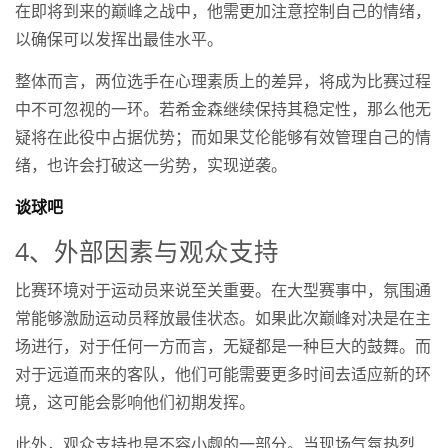
在即将到来的巅峰之战中，他需更加注意控制自己的情绪，
以确保可以发挥出最佳水平。
整体而言，两位选手在心理素质上的差异，将成为比赛过程
中不可忽视的一环。若希金森继续保持其稳定性，那么他无
疑将在此役中占据优势；而如果艾伦能够有效管理自己的情
绪，也许会打破这一劣势，实现逆袭。
谈球吧
4、外部因素与观众支持
比赛环境对于运动员来说至关重要。在大型赛事中，氛围通
常能够激励运动员释放最佳状态。如果此次巅峰对决是在主
场进行，对于任何一方而言，无疑都是一种巨大的鼓舞。而
对于远道而来的客队，他们可能需要更多时间去适应新的环
境，这可能会影响他们初期发挥。
此外，观众支持也是不容小觑的一部分。当现场气氛热烈