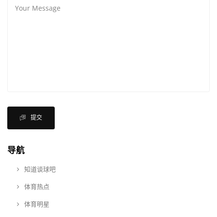
提交
导航
知道谈球吧
体育热点
体育明星