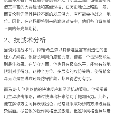
借其丰富的大赛经验和高超球技，在历史地位上略胜一筹，
而艾伦则凭借其持续不断的发展潜力，有可能会挑战这一地
位。因此，在这场即将到来的巅峰对决中，他们各自背负着
不同的荣光与期待。
2、技战术分析
当谈到技战术时，约翰·希金森以其精准且富有创造性的击
球方式闻名。他擅长利用角度和力度，使每一个击球都能达
到最佳效果。在防守方面，他也具有极高水平，能够有效地
限制对手得分。这种全方位、多层次的攻防策略，使得希金
森无论是在进攻还是防守阶段，都显得游刃有余。
而马克·艾伦则以他的快速反应和灵活机动著称。他常常采
用主动攻击策略，通过快速出杆来给对手施加压力。此外，
他在解球方面同样表现出色，经常能采取巧妙的方法破解复
杂局面。尽管他的操作风格更加激进，但这种风格也意味着