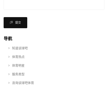
提交
导航
知道谈球吧
体育热点
体育明星
服务类型
咨询谈球吧体育