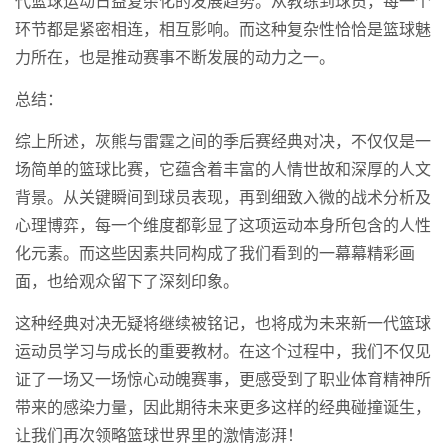
代篮球运动日益复杂化的发展趋势。从教练到球员，每一个
环节都是紧密相连，相互影响。而这种复杂性恰恰是篮球魅
力所在，也是推动赛事不断发展的动力之一。
总结：
综上所述，灰熊与雷霆之间的季后赛经典对决，不仅仅是一
场简单的篮球比赛，它蕴含着丰富的人情世故和深厚的人文
背景。从关键瞬间到球员表现，再到细致入微的战术分析及
心理博弈，每一个维度都彰显了这项运动本身所包含的人性
化元素。而这些因素共同构成了我们看到的一幕幕精彩画
面，也给观众留下了深刻印象。
这种经典对决无疑将继续被铭记，也将成为未来新一代篮球
运动员学习与成长的重要教材。在这个过程中，我们不仅见
证了一场又一场惊心动魄赛事，更感受到了职业体育精神所
带来的感染力量，因此期待未来更多这样的经典碰撞诞生，
让我们再次领略篮球世界里的激情澎湃！