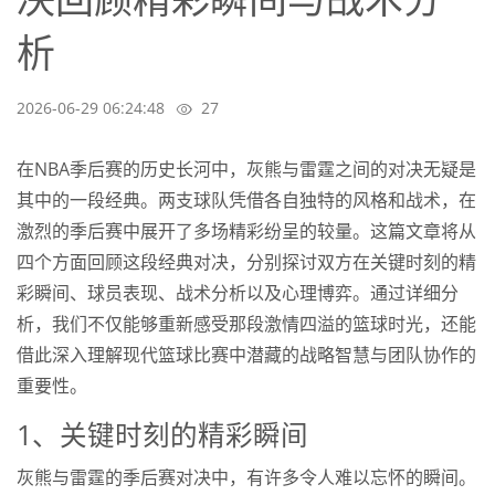
析
2026-06-29 06:24:48
27
在NBA季后赛的历史长河中，灰熊与雷霆之间的对决无疑是
其中的一段经典。两支球队凭借各自独特的风格和战术，在
激烈的季后赛中展开了多场精彩纷呈的较量。这篇文章将从
四个方面回顾这段经典对决，分别探讨双方在关键时刻的精
彩瞬间、球员表现、战术分析以及心理博弈。通过详细分
析，我们不仅能够重新感受那段激情四溢的篮球时光，还能
借此深入理解现代篮球比赛中潜藏的战略智慧与团队协作的
重要性。
1、关键时刻的精彩瞬间
灰熊与雷霆的季后赛对决中，有许多令人难以忘怀的瞬间。