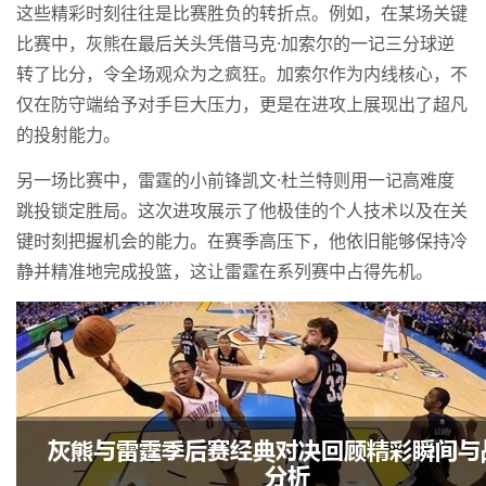
这些精彩时刻往往是比赛胜负的转折点。例如，在某场关键
比赛中，灰熊在最后关头凭借马克·加索尔的一记三分球逆
转了比分，令全场观众为之疯狂。加索尔作为内线核心，不
仅在防守端给予对手巨大压力，更是在进攻上展现出了超凡
的投射能力。
另一场比赛中，雷霆的小前锋凯文·杜兰特则用一记高难度
跳投锁定胜局。这次进攻展示了他极佳的个人技术以及在关
键时刻把握机会的能力。在赛季高压下，他依旧能够保持冷
静并精准地完成投篮，这让雷霆在系列赛中占得先机。