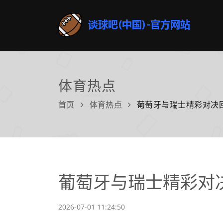
体育热点
首页
体育热点
葡萄牙与瑞士精彩对决
葡萄牙与瑞士精彩对
2026-07-01 11:24:50