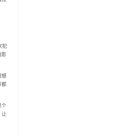
次犯
接影
遗憾
节都
是个
，让