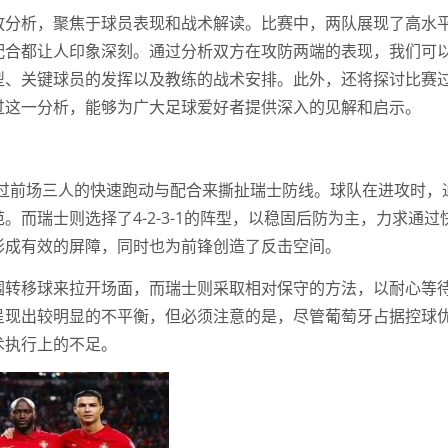
放分析，聚焦于球员表现和战术解读。比赛中，两队展现了高水
配合都让人印象深刻。通过分析双方在攻防两端的表现，我们可
型、关键球员的发挥以及教练的战术安排。此外，还将探讨比赛
过这一分析，能够为广大足球爱好者提供深入的见解和启示。
，通过前场三人的快速跑动与配合来撕扯瑞士防线。球队在进攻时，
而瑞士则选择了4-2-3-1的阵型，以稳固后防为主，力求通过
形成有效的屏障，同时也为前锋创造了反击空间。
围转移球来拉开场面，而瑞士则采取相对保守的方法，以耐心等
呈现出较明显的不平衡，但必须注意的是，尽管葡萄牙占据控球
术执行上的不足。