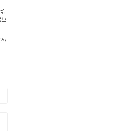
才培
希望
的碰