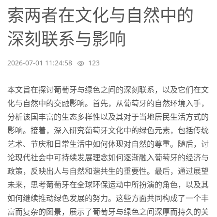
索两者在文化与自然中的
深刻联系与影响
2026-07-01 11:24:58
123
本文旨在探讨葡萄牙与绿色之间的深刻联系，以及它们在文
化与自然中的交融影响。首先，从葡萄牙的自然环境入手，
分析该国丰富的生态多样性以及其对于当地居民生活方式的
影响。接着，深入研究葡萄牙文化中的绿色元素，包括传统
艺术、节庆和日常生活中如何体现对自然的尊重。随后，讨
论现代社会中可持续发展理念如何逐渐融入葡萄牙的经济与
政策，反映出人与自然和谐共生的重要性。最后，通过展望
未来，思考葡萄牙在全球环保运动中所扮演的角色，以及其
如何继续推动绿色发展的努力。这些方面共同构成了一个丰
富而复杂的图景，展示了葡萄牙与绿色之间深厚而持久的关