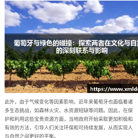
此外，由于气候变化等因素影响，近年来葡萄牙也面临着诸
多生态挑战，如森林火灾、水资源短缺等问题。因此，在保
护和利用这些宝贵资源方面，当地政府开始采取更加积极和
有效的方法，引导人们关注环保和可持续发展，从而实现人
与自然之间更好的平衡。