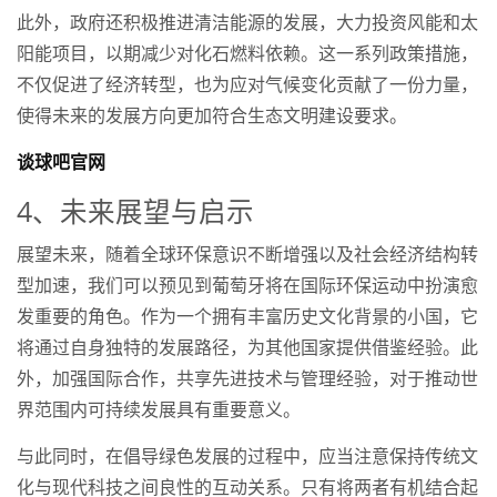
此外，政府还积极推进清洁能源的发展，大力投资风能和太
阳能项目，以期减少对化石燃料依赖。这一系列政策措施，
不仅促进了经济转型，也为应对气候变化贡献了一份力量，
使得未来的发展方向更加符合生态文明建设要求。
谈球吧官网
4、未来展望与启示
展望未来，随着全球环保意识不断增强以及社会经济结构转
型加速，我们可以预见到葡萄牙将在国际环保运动中扮演愈
发重要的角色。作为一个拥有丰富历史文化背景的小国，它
将通过自身独特的发展路径，为其他国家提供借鉴经验。此
外，加强国际合作，共享先进技术与管理经验，对于推动世
界范围内可持续发展具有重要意义。
与此同时，在倡导绿色发展的过程中，应当注意保持传统文
化与现代科技之间良性的互动关系。只有将两者有机结合起