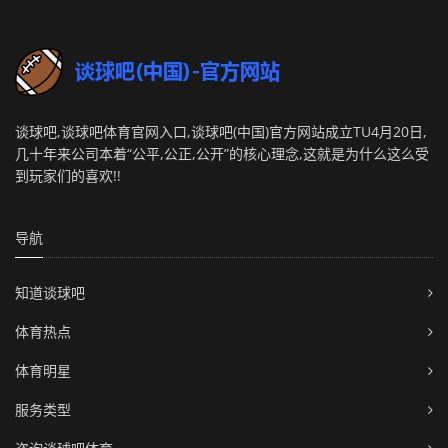
谈球吧,谈球吧体育官网入口,谈球吧(中国)官方网站成立TU4月20日,
几十年来公司本着“公平,公正,公开”的核心理念,这就是为什么这么受
到玩家们的喜欢!!
导航
知道谈球吧
体育热点
体育明星
服务类型