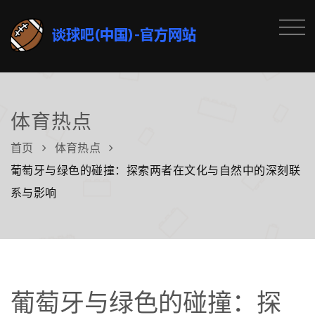
体育热点
首页
体育热点
葡萄牙与绿色的碰撞：探索两者在文化与自然中的深刻联
系与影响
葡萄牙与绿色的碰撞：探