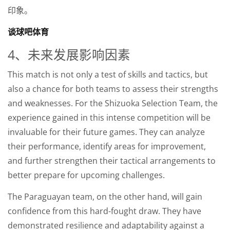
印象。
谈球吧体育
4、未来发展影响因素
This match is not only a test of skills and tactics, but
also a chance for both teams to assess their strengths
and weaknesses. For the Shizuoka Selection Team, the
experience gained in this intense competition will be
invaluable for their future games. They can analyze
their performance, identify areas for improvement,
and further strengthen their tactical arrangements to
better prepare for upcoming challenges.
The Paraguayan team, on the other hand, will gain
confidence from this hard-fought draw. They have
demonstrated resilience and adaptability against a