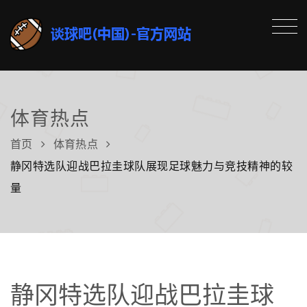
体育热点
首页
体育热点
静冈特选队迎战巴拉圭球队展现足球魅力与竞技精神的较
量
静冈特选队迎战巴拉圭球