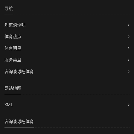
导航
知道谈球吧
体育热点
体育明星
服务类型
咨询谈球吧体育
网站地图
XML
咨询谈球吧体育