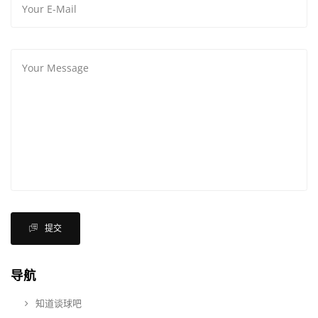
提交
导航
知道谈球吧