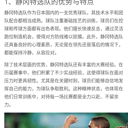
1、静冈特选队的优势与特点
静冈特选队作为日本国内的一支优秀球队，其技术水平和团
队配合都相当成熟。球队注重基础技艺的训练，球员们在控
球和传球方面都有出色表现。他们擅长快速反击，通过灵活
跑位制造机会，使得对方防线难以捉摸。此外，静冈特选队
还具备良好的心理素质，无论是在领先还是落后的情况下，
都能保持冷静，从容应对。
除了技术层面的优势，静冈特选队还有丰富的大赛经验。在
历届赛事中，他们积累了不少实战经验，这使得球队在面对
压力时更具韧性。尤其是在关键时刻，球员们能够自信地发
挥自己的能力，为球队争取胜利。这种精神状态，也体现在
他们日常训练中，对待每一场比赛都是全力以赴、不留余
力。