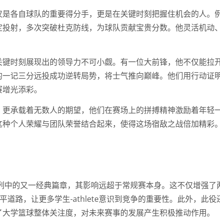
仅是各自球队的重要得分手，更是在关键时刻把握住机会的人。
定投射，多次突破杜克防线，为球队贡献宝贵分数。他灵活机动
关键时刻展现出的领导力不可小觑。有一位大前锋，他不仅能拉
的一记三分远投成功逆转局势，将士气推向巅峰。他们用行动证
赛增光添彩。
，更承载着无数人的期望，他们在赛场上的拼搏精神激励着年轻
这种个人荣耀与团队荣誉结合起来，使得这场宿敌之战倍加精彩
系列中的又一经典篇章，其影响远超于常规赛本身。这不仅增强了
道路，让更多学生-athlete意识到竞争的重要性。此外，此役
了大学篮球整体关注度，对未来赛事的发展产生积极推动作用。