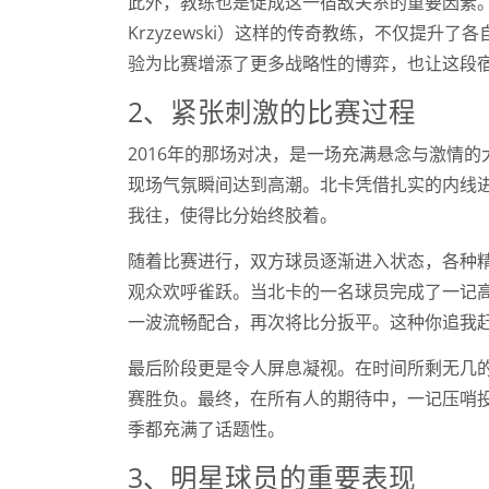
此外，教练也是促成这一宿敌关系的重要因素。像吉姆
Krzyzewski）这样的传奇教练，不仅提
验为比赛增添了更多战略性的博弈，也让这段
2、紧张刺激的比赛过程
2016年的那场对决，是一场充满悬念与激情
现场气氛瞬间达到高潮。北卡凭借扎实的内线
我往，使得比分始终胶着。
随着比赛进行，双方球员逐渐进入状态，各种
观众欢呼雀跃。当北卡的一名球员完成了一记
一波流畅配合，再次将比分扳平。这种你追我
最后阶段更是令人屏息凝视。在时间所剩无几
赛胜负。最终，在所有人的期待中，一记压哨
季都充满了话题性。
3、明星球员的重要表现