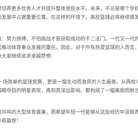
望培养更多优秀人才并提升整体竞技水平。未来，不论是哪个学
动发展中占据重要位置。在这样的环境下，高校篮球必将继续焕
量：努力拼搏、不怕挑战才是获取成功的不二法门。一代又一代
起推动体育事业发展的重任。因此，对于所有热爱篮球的人而言
大家继续追求卓越梦想.
是一场简单的篮球竞赛，更是一幅生动而激昂的人生画卷。从两校
耀眼夺目的明星表现，再到其深远影响，都构成了一幅美丽而鲜
感共鸣的大型体育盛事，而希望年轻一代能够从这些经历中汲取
传奇篇章！