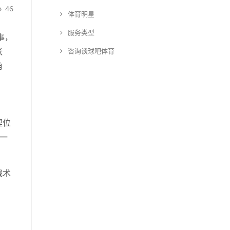
46
体育明星
服务类型
事，
张
咨询谈球吧体育
角
理位
一
战术