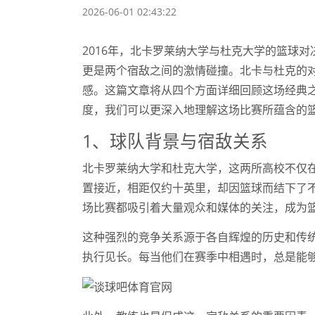
2026-06-01 02:43:22
2016年，北卡罗莱纳大学与杜克大学的篮球
更是两个宿敌之间的激情碰撞。北卡与杜克的
感。这篇文章将从四个方面详细回顾这场经典
度，我们可以更深入地理解这场比赛所蕴含的篮
1、球队背景与宿敌关系
北卡罗莱纳大学和杜克大学，这两所高校不仅
置接近，相距仅约十英里，却因篮球而结下了不
场比赛都吸引着大量观众和媒体的关注，成为
这种强烈的竞争关系源于各自辉煌的历史和传
执行见长。每当他们在赛季中相遇时，总是能