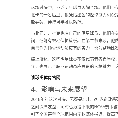
这场对决中，不乏明星球员闪耀全场。他们不
北卡的一名后卫，他凭借出色的控球能力和稳
敢突破，使得对手难以防范。
与此同时，杜克也有自己的明星球员，他们在
间，还能有效地保护篮板。在第二节末段，他
自己作为顶尖运动员应有的实力，也为整场比
综上所述，这些明星球员不仅代表着各自学校
代，也展示了职业运动员应具备的人格魅力。
谈球吧体育官网
4、影响与未来展望
2016年的这次对决，无疑是北卡与杜克宿敌
之间深厚友谊，同时也为接下来的NCAA赛事铺平
引了全国甚至全球范围内无数媒体报道，提高