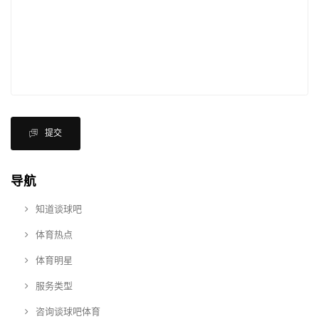
提交
导航
知道谈球吧
体育热点
体育明星
服务类型
咨询谈球吧体育