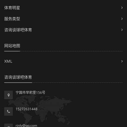
体育明星
服务类型
咨询谈球吧体育
网站地图
XML
咨询谈球吧体育
宁国市早躬堡156号
15272631448
rjnlv@qq.com