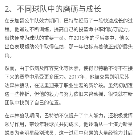
2、不同球队中的磨砺与成长
在芝加哥公牛队效力期间，巴特勒经历了一段快速成长的过
程。他通过不断训练，提高自己的投篮命中率和防守能力，
很快便成为球队的重要一员。在2015年的季后赛中，他以
出色表现帮助公牛取得佳绩，那一年也标志着他正式崭露头
角。
然而，由于伤病及阵容变化等因素，使得巴特勒不得不在接
下来的赛季中承受更多压力。2017年，他被交易到明尼苏
达森林狼队，在这里迎来了职业生涯的新阶段。虽然初期遭
遇一些挫折，但他的毅力与努力依旧未曾动摇，很快就在新
团队中找到了自己的位置。
在森林狼队期间，巴特勒不仅提升了个人能力，还积极发挥
领导作用，带领年轻球员共同成长。他逐渐从一个潜力新星
蜕变为全明星级别球员，这一过程中积累的大量经验为其后