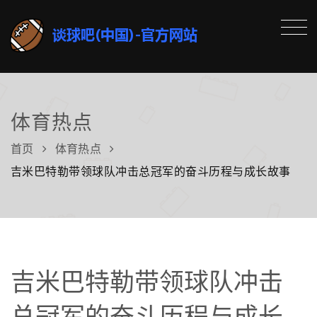
体育热点
首页
体育热点
吉米巴特勒带领球队冲击总冠军的奋斗历程与成长故事
吉米巴特勒带领球队冲击
总冠军的奋斗历程与成长