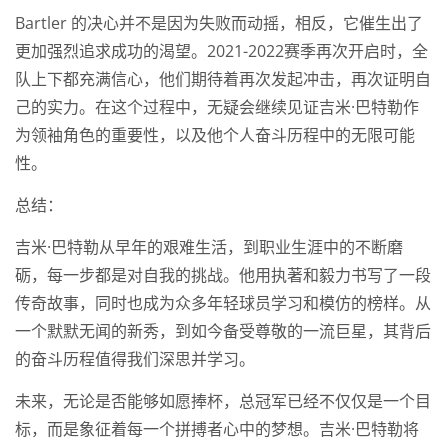
Bartler 的决心并不是因为失败而动摇，相反，它催生出了
更加强烈追求成功的渴望。2021-2022赛季再次开启时，全
队上下都充满信心，他们期待着再次发起冲击，再次证明自
己的实力。在这个过程中，无疑会继续见证吉米·巴特勒作
为领袖角色的重要性，以及他个人奋斗历程中的无限可能
性。
总结：
吉米·巴特勒从早年的艰难生活，到职业生涯中的不断磨
砺，每一步都是对自我的挑战。他用执著和毅力书写了一段
传奇故事，同时也成为众多年轻球员学习和模仿的榜样。从
一个默默无闻的新秀，到如今备受尊敬的一流巨星，其背后
的奋斗历程值得我们深思并学习。
未来，无论是否能够如愿捧杯，总冠军已经不仅仅是一个目
标，而是象征着每一个拼搏者心中的梦想。吉米·巴特勒将