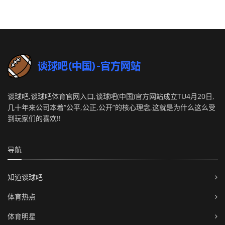
谈球吧,谈球吧体育官网入口,谈球吧(中国)官方网站成立TU4月20日,
几十年来公司本着“公平,公正,公开”的核心理念,这就是为什么这么受
到玩家们的喜欢!!
导航
知道谈球吧
体育热点
体育明星