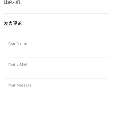
球的人们。
发表评论