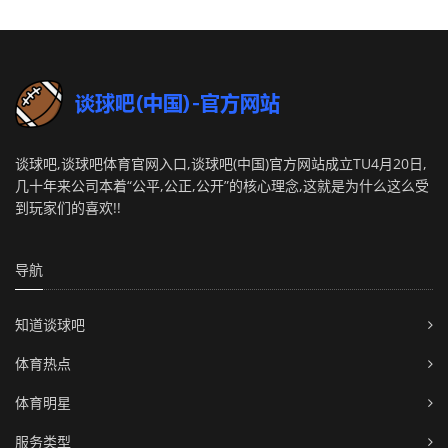
谈球吧,谈球吧体育官网入口,谈球吧(中国)官方网站成立TU4月20日,
几十年来公司本着“公平,公正,公开”的核心理念,这就是为什么这么受
到玩家们的喜欢!!
导航
知道谈球吧
体育热点
体育明星
服务类型