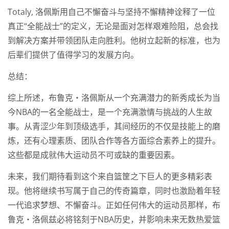
Totaly, 洛佩斯用自己不懈奋斗与坚持不懈精神诠释了一位
真正“全能战士”的定义，无论是面对怎样艰难险阻，总会找
到解决方案并带领团队走向胜利。他树立起新的标准，也为
后辈们提供了值得学习的发展方向。
总结：
综上所述，布鲁克・洛佩斯从一个充满潜力的新秀成长为当
今NBA的一名全能战士，是一个充满激情与挑战的人生故
事。从青涩少年到顶级选手，其间经历的不仅是技能上的磨
炼，还有心理素质、团队合作等各方面综合素养上的提升。
这些都是成就伟大运动员不可或缺的重要因素。
未来，我们期待看到这个来自篮筐之下巨人的更多精彩表
现。他将继续书写属于自己的传奇篇章，同时也激励着年轻
一代追求梦想、不懈奋斗。正如任何伟大的运动员那样，布
鲁克・洛佩兹必将铭刻于NBA历史，并影响未来无数热爱篮