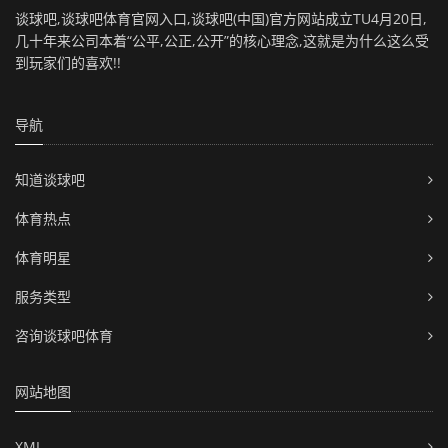
谈球吧,谈球吧体育官网入口,谈球吧(中国)官方网站成立TU4月20日,
几十年来公司本着“公平,公正,公开”的核心理念,这就是为什么这么受
到玩家们的喜欢!!
导航
知道谈球吧
体育热点
体育明星
服务类型
咨询谈球吧体育
网站地图
XML