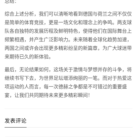
总结：
综合上述分析，我们可以清晰地看到德国与荷兰之间不仅仅
是简单的体育竞技，更是一场文化和理念上的争鸣。两支球
队各自独特的发展历程及鲜明特色，使得他们在国际舞台上
频繁相遇，并产生广泛影响力。未来随着全球化趋势加速，
两国之间或许会出现更多精彩纷呈的新篇章，为广大球迷带
来期待已久的新体验。
最后，无论结果如何，这场关于激情与梦想并存的斗争，将
继续书写下去，为世界足坛增添绚丽的一笔。而对于热爱这
项运动的人而言，每一次德赫之争都是不可错过的重要盛
宴，让我们共同期待未来更多精彩瞬间！
发表评论