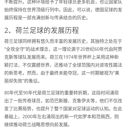
不断提升。这种环境给予了年轻球员更多机会，也让国家队
始终保持在世界顶级行列中。因此，可以说，德国足球的发
展历程是一部充满创新与传承结合的历史。
2、荷兰足球的发展历程
荷兰足球同样拥有悠久而丰富的发展历史，其独特之处在于
“全攻全守”的战术理念，这一理论源于20世纪60年代由阿贾
克斯等球队发展而来。荷兰在1974年世界杯上采用这种新
颖打法，不仅震撼世界，还推动了全球范围内对进攻性踢法
的新思考。然而，由于最终未能夺冠，这一时期被视为“美
丽却失败”的象征。
80年代至90年代是荷兰足球的重要转折期，这段时间涌现
出了一批传奇球员，如范巴斯滕、克鲁伊夫等，他们不仅改
变了比赛局势，也提升了整个国家对足球运动的认知。在此
基础上，2000年左右涌现出的新一代如罗本和范佩西，则
继续推动荷兰战略思想向前发展。