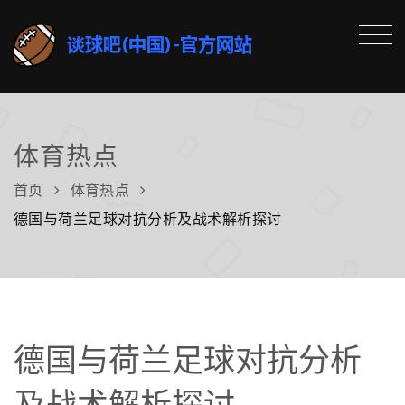
体育热点
首页
体育热点
德国与荷兰足球对抗分析及战术解析探讨
德国与荷兰足球对抗分析
及战术解析探讨