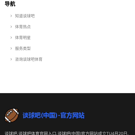
导航
知道谈球吧
体育热点
体育明星
服务类型
咨询谈球吧体育
谈球吧,谈球吧体育官网入口,谈球吧(中国)官方网站成立TU4月20日,