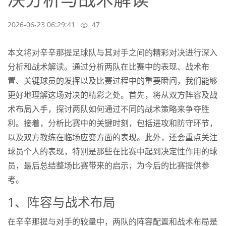
2026-06-23 06:29:41
47
本文将对辛辛那提足球队与其对手之间的精彩对决进行深入
分析和战术解读。通过分析两队在比赛中的表现、战术布
置、关键球员的发挥以及比赛过程中的重要瞬间，我们能够
更好地理解这场对决的精彩之处。首先，将从双方阵容及战
术布局入手，探讨两队如何通过不同的战术策略来争夺胜
利。接着，分析比赛中的关键时刻，包括进攻和防守环节，
以及双方教练在临场应变方面的表现。此外，还会重点关注
球员个人的表现，特别是那些在比赛中起到决定性作用的球
员，最后总结整场比赛带来的启示，为今后的比赛提供参
考。
1、阵容与战术布局
在辛辛那提与对手的较量中，两队的阵容配置和战术布局是