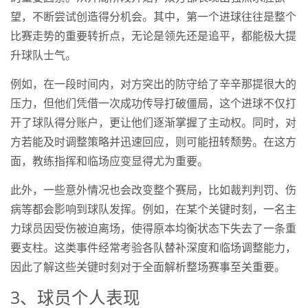
望，不断尝试创造得分机会。其中，第一个进球往往是整个
比赛走势的重要转折点，无论是领先还是追平，都能极大提
升球队士气。
例如，在一段时间内，对方突出的防守给了辛辛那提很大的
压力，但他们凭借一次成功传导打破僵局，这个进球不仅打
开了球队得分账户，更让他们逐渐掌握了主动权。同时，对
方若能及时调整策略并迅速回应，则可能扭转颓势。在这方
面，教练指挥和临场应变显得尤为重要。
此外，一些意外情况也会改变整个赛局，比如裁判判罚、伤
病等都会影响到球队发挥。例如，在某个关键时刻，一名主
力球员因受伤被迫离场，使得原本均衡状态下失去了一条重
要支柱。这类事件经常考验各队替补深度和临场调整能力，
因此了解这些关键时刻对于全面解析整场赛事至关重要。
3、球员个人表现