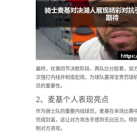
最终，在第四节决胜阶段，两队比分胶着，双
次强打内线并制造犯规，为球队赢得宝贵罚球
员的重要性。
2、麦基个人表现亮点
作为骑士队的重要内线球员，麦基在本场比赛
完成封盖，这让对方攻击手感到无比压力。特
制对方进攻。