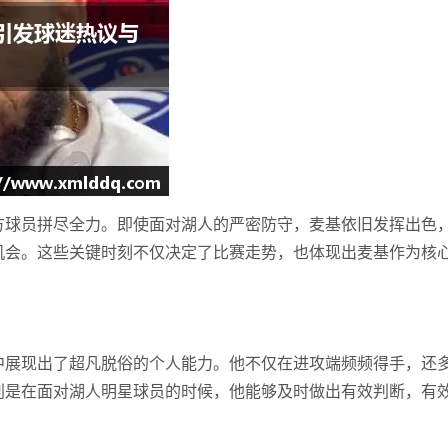
方球员拼尽全力。即使面对湖人的严密防守，麦基依旧发挥出色
机会。这些关键时刻不仅决定了比赛走势，也体现出麦基作为核
中展现出了超凡脱俗的个人能力。他不仅在进攻端频频得手，还
别是在面对湖人明星球员的时候，他能够及时做出有效判断，有