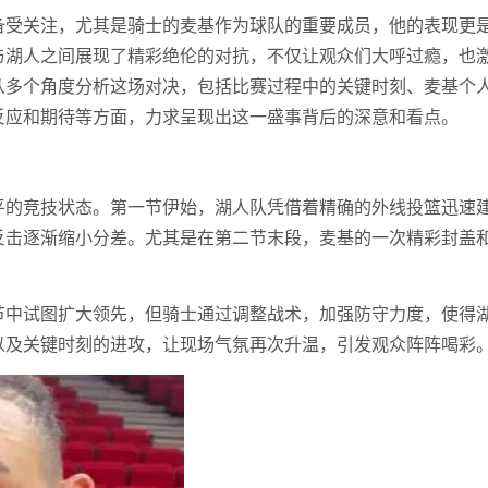
备受关注，尤其是骑士的麦基作为球队的重要成员，他的表现更
与湖人之间展现了精彩绝伦的对抗，不仅让观众们大呼过瘾，也
从多个角度分析这场对决，包括比赛过程中的关键时刻、麦基个
反应和期待等方面，力求呈现出这一盛事背后的深意和看点。
平的竞技状态。第一节伊始，湖人队凭借着精确的外线投篮迅速
反击逐渐缩小分差。尤其是在第二节末段，麦基的一次精彩封盖
节中试图扩大领先，但骑士通过调整战术，加强防守力度，使得
以及关键时刻的进攻，让现场气氛再次升温，引发观众阵阵喝彩