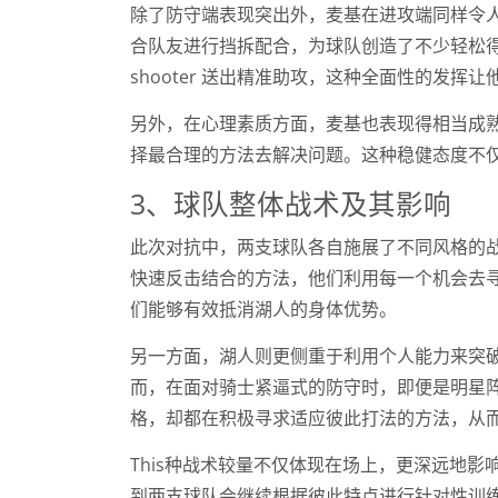
除了防守端表现突出外，麦基在进攻端同样令
合队友进行挡拆配合，为球队创造了不少轻松
shooter 送出精准助攻，这种全面性的发挥
另外，在心理素质方面，麦基也表现得相当成
择最合理的方法去解决问题。这种稳健态度不
3、球队整体战术及其影响
此次对抗中，两支球队各自施展了不同风格的
快速反击结合的方法，他们利用每一个机会去
们能够有效抵消湖人的身体优势。
另一方面，湖人则更侧重于利用个人能力来突
而，在面对骑士紧逼式的防守时，即便是明星
格，却都在积极寻求适应彼此打法的方法，从
This种战术较量不仅体现在场上，更深远地
到两支球队会继续根据彼此特点进行针对性训练