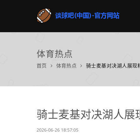
体育热点
首页
体育热点
骑士麦基对决湖人展现
骑士麦基对决湖人展
2026-06-26 18:57:05