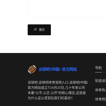
提交
导航
知道谈
谈球吧,谈球吧体育官网入口,谈球吧(中国)
官方网站成立TU4月20日,几十年来公司
体育热
本着“公平,公正,公开”的核心理念,这就是
为什么这么受到玩家们的喜欢!!
体育明