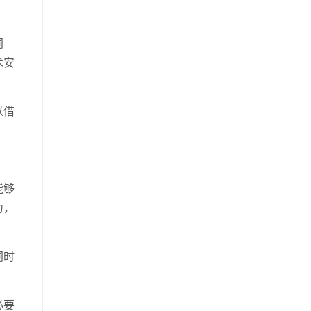
同
术安
以借
能够
力，
同时
必要