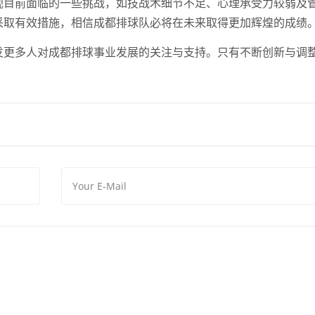
视目前面临的一些挑战，如技战术细节不足、心理承受力较弱及
采取有效措施，相信成都排球队必将在未来取得更加辉煌的成绩
发更多人对成都排球事业发展的关注与支持。只有不断创新与调