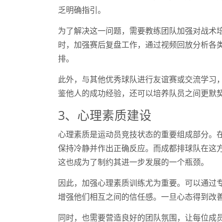
乏明确指引。
为了解决这一问题，需要教练团队加强对战术
时，加强赛后复盘工作，通过视频回放分析各
排。
此外，与其他优秀球队进行友谊赛或交流学习
鉴他人的成功经验，还可以培养队员之间更默
3、心理素质建设
心理素质是运动员竞技状态的重要组成部分。
保持冷静并作出正确反应。而成都排球队在这
这也成为了制约其进一步发展的一个瓶颈。
因此，加强心理素质训练尤为重要。可以通过
增强他们相互之间的信任感。一旦心态得到改
同时，也需要营造良好的团队氛围，让每位成