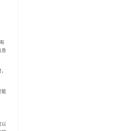
有
信息
时，
仅能
可以