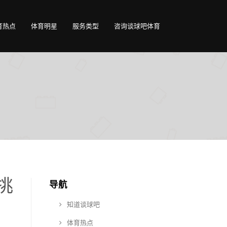
育热点
体育明星
服务类型
咨询谈球吧体育
挑
导航
知道谈球吧
体育热点