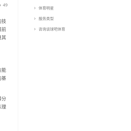
49
体育明星
服务类型
的技
展前
咨询谈球吧体育
进其
技能
的基
得分
练理