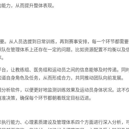
的能力，从而提升整体表现。
重要。从人员选拔到日常训练，再到赛事安排，每一个环节都需要
球队在管理体系上还存在一定的问题，比如资源配置不均衡以及
率。
平台，让教练组、医务组和运动员之间的信息能够及时传递。同
知道自身角色及任务，从而形成合力，共同推动团队向前发展。
据分析软件，以便更好地监测训练效果及运动员身体状况。这不
精准决策，确保每个环节都朝着既定目标迈进。
术执行能力、心理素质建设及管理体系四个方面进行深入分析，