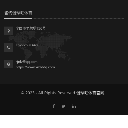
咨询谈球吧体育
宁国市早躬堡156号
15272631448
rjnlv@qq.com
https://www.xmlddq.com
© 2023 - All Rights Reserved
谈球吧体育官网