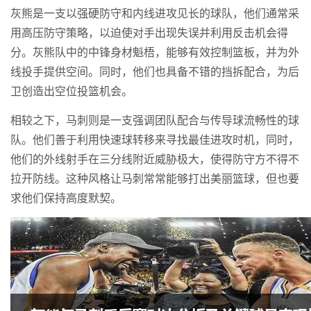
灰熊是一支以强硬防守和内线进攻见长的球队，他们通常采
用高压防守策略，以迫使对手出现失误并利用反击机会得
分。灰熊队中的中锋身材魁梧，能够有效控制篮板，并为外
线投手提供空间。同时，他们也具备不错的挡拆配合，为后
卫创造出空位投篮机会。
相较之下，马刺则是一支强调团队配合与传导球流畅性的球
队。他们善于利用快速球转移来寻找最佳进攻时机，同时，
他们的外线射手在三分线附近威胁极大，使得防守方不得不
拉开防线。这种风格让马刺常常能够打出美丽篮球，但也要
求他们保持高度默契。