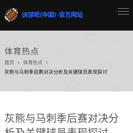
体育热点
首页
体育热点
灰熊与马刺季后赛对决分析及关键球员表现探讨
灰熊与马刺季后赛对决分
析及关键球员表现探讨